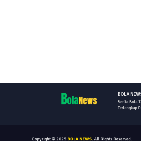
BOLA NEWS
Berita Bola T
Terlengkap D
Copyright © 2025
BOLA NEWS
. All Rights Reserved.