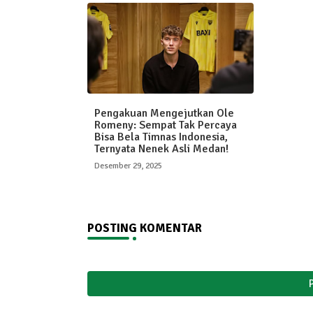
Pengakuan Mengejutkan Ole
Romeny: Sempat Tak Percaya
Bisa Bela Timnas Indonesia,
Ternyata Nenek Asli Medan!
Desember 29, 2025
POSTING KOMENTAR