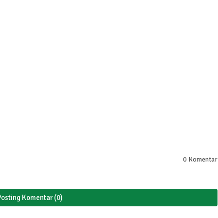
0 Komentar
Posting Komentar (0)