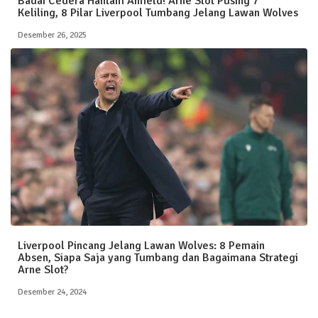
Badai Cedera Hantam Anfield! Arne Slot Pusing 7
Keliling, 8 Pilar Liverpool Tumbang Jelang Lawan Wolves
Desember 26, 2025
Liverpool Pincang Jelang Lawan Wolves: 8 Pemain
Absen, Siapa Saja yang Tumbang dan Bagaimana Strategi
Arne Slot?
Desember 24, 2024