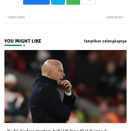
Twit
Wha
LEBIH LAMA
LEBIH BARU
ter
tsa
pp
YOU MIGHT LIKE
Tampilkan selengkapnya