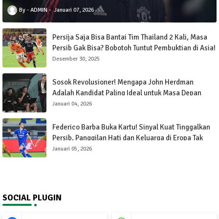
ADMIN
Januari 07, 2026
Persija Saja Bisa Bantai Tim Thailand 2 Kali, Masa
Persib Gak Bisa? Bobotoh Tuntut Pembuktian di Asia!
Desember 30, 2025
Sosok Revolusioner! Mengapa John Herdman
Adalah Kandidat Paling Ideal untuk Masa Depan
Timnas Indonesia?
Januari 04, 2026
Federico Barba Buka Kartu! Sinyal Kuat Tinggalkan
Persib, Panggilan Hati dan Keluarga di Eropa Tak
Bisa Ditolak
Januari 05, 2026
SOCIAL PLUGIN