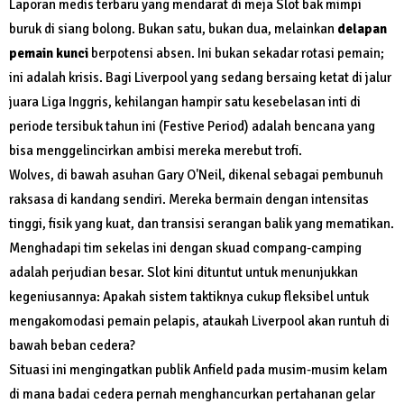
Laporan medis terbaru yang mendarat di meja Slot bak mimpi
buruk di siang bolong. Bukan satu, bukan dua, melainkan
delapan
pemain kunci
berpotensi absen. Ini bukan sekadar rotasi pemain;
ini adalah krisis. Bagi Liverpool yang sedang bersaing ketat di jalur
juara Liga Inggris, kehilangan hampir satu kesebelasan inti di
periode tersibuk tahun ini (Festive Period) adalah bencana yang
bisa menggelincirkan ambisi mereka merebut trofi.
Wolves, di bawah asuhan Gary O'Neil, dikenal sebagai pembunuh
raksasa di kandang sendiri. Mereka bermain dengan intensitas
tinggi, fisik yang kuat, dan transisi serangan balik yang mematikan.
Menghadapi tim sekelas ini dengan skuad compang-camping
adalah perjudian besar. Slot kini dituntut untuk menunjukkan
kegeniusannya: Apakah sistem taktiknya cukup fleksibel untuk
mengakomodasi pemain pelapis, ataukah Liverpool akan runtuh di
bawah beban cedera?
Situasi ini mengingatkan publik Anfield pada musim-musim kelam
di mana badai cedera pernah menghancurkan pertahanan gelar