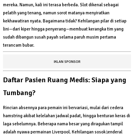
mereka. Namun, kali ini terasa berbeda. Slot dikenal sebagai
pelatih yang tenang, namun sorot matanya menyiratkan
kekhawatiran nyata. Bagaimana tidak? Kehilangan pilar di setiap
lini—dari kiper hingga penyerang—membuat kerangka tim yang
sudah dibangun susah payah selama paruh musim pertama
terancam bubar.
IKLAN SPONSOR
Daftar Pasien Ruang Medis: Siapa yang
Tumbang?
Rincian absennya para pemain ini bervariasi, mulai dari cedera
hamstring akibat kelelahan jadwal padat, hingga benturan keras di
laga sebelumnya. Beberapa nama besar yang diragukan tampil
adalah nyawa permainan Liverpool. Kehilangan sosok jenderal